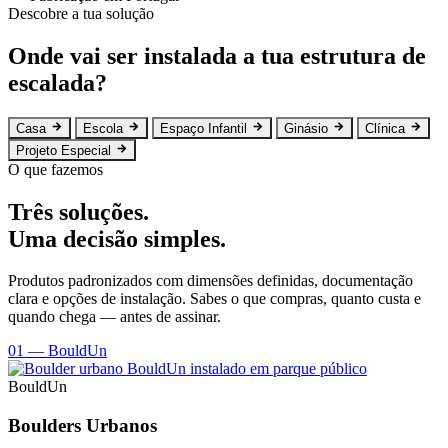
Descobre a tua solução
Onde vai ser instalada a tua estrutura de
escalada?
Casa
Escola
Espaço Infantil
Ginásio
Clínica
Projeto Especial
O que fazemos
Três soluções.
Uma decisão simples.
Produtos padronizados com dimensões definidas, documentação
clara e opções de instalação. Sabes o que compras, quanto custa e
quando chega — antes de assinar.
01 — BouldUn
BouldUn
Boulders Urbanos