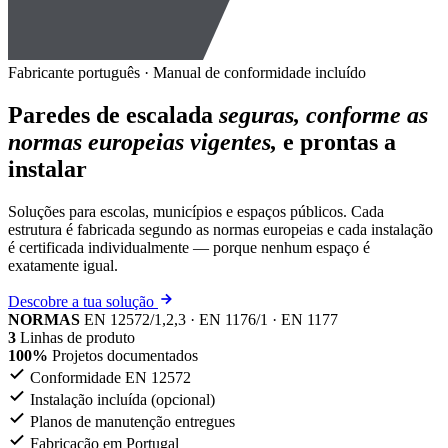
Fabricante português · Manual de conformidade incluído
Paredes de escalada
seguras, conforme as
normas europeias vigentes,
e prontas a
instalar
Soluções para escolas, municípios e espaços públicos. Cada
estrutura é fabricada segundo as normas europeias e cada instalação
é certificada individualmente — porque nenhum espaço é
exatamente igual.
Descobre a tua solução
NORMAS
EN 12572/1,2,3 · EN 1176/1 · EN 1177
3
Linhas de produto
100%
Projetos documentados
Conformidade EN 12572
Instalação incluída (opcional)
Planos de manutenção entregues
Fabricação em Portugal